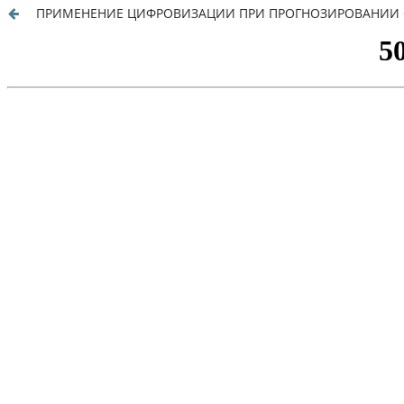
ПРИМЕНЕНИЕ ЦИФРОВИЗАЦИИ ПРИ ПРОГНОЗИРОВАНИИ 