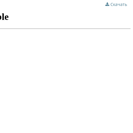
Скачать