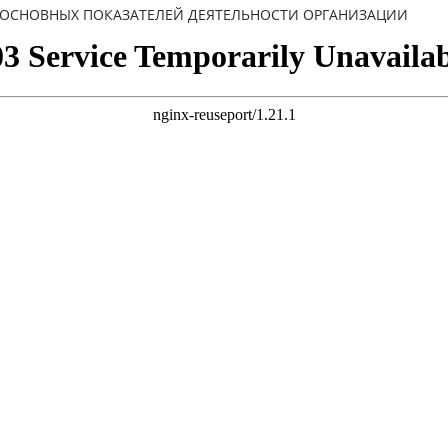
ОСНОВНЫХ ПОКАЗАТЕЛЕЙ ДЕЯТЕЛЬНОСТИ ОРГАНИЗАЦИИ