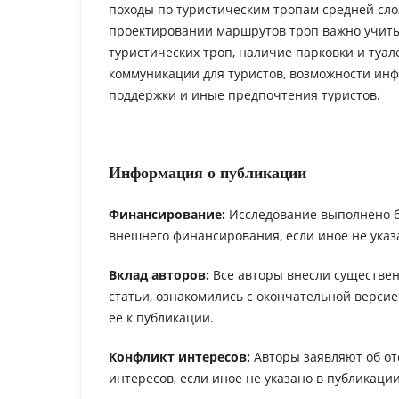
походы по туристическим тропам средней сло
проектировании маршрутов троп важно учиты
туристических троп, наличие парковки и туал
коммуникации для туристов, возможности и
поддержки и иные предпочтения туристов.
Информация о публикации
Финансирование:
Исследование выполнено 
внешнего финансирования, если иное не указ
Вклад авторов:
Все авторы внесли существен
статьи, ознакомились с окончательной верси
ее к публикации.
Конфликт интересов:
Авторы заявляют об от
интересов, если иное не указано в публикации