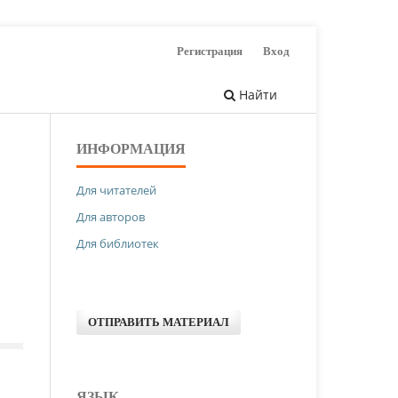
Регистрация
Вход
Найти
ИНФОРМАЦИЯ
Для читателей
Для авторов
Для библиотек
ОТПРАВИТЬ МАТЕРИАЛ
ЯЗЫК