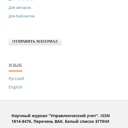
Для авторов
Для библиотек
ОТПРАВИТЬ МАТЕРИАЛ
ЯЗЫК
Русский
English
Научный журнал "Управленческий учет". ISSN
1814-8476. Перечень ВАК. Белый список ЕГПНИ