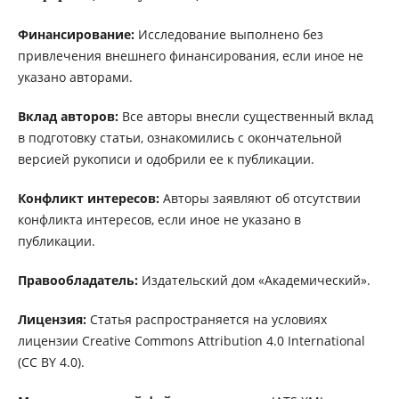
Финансирование:
Исследование выполнено без
привлечения внешнего финансирования, если иное не
указано авторами.
Вклад авторов:
Все авторы внесли существенный вклад
в подготовку статьи, ознакомились с окончательной
версией рукописи и одобрили ее к публикации.
Конфликт интересов:
Авторы заявляют об отсутствии
конфликта интересов, если иное не указано в
публикации.
Правообладатель:
Издательский дом «Академический».
Лицензия:
Статья распространяется на условиях
лицензии Creative Commons Attribution 4.0 International
(CC BY 4.0).