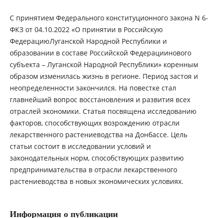
С принятием Федерального конституционного закона N 6-
ФКЗ от 04.10.2022 «О принятии в Российскую
ФедерациюЛуганской Народной Республики и
образовании в составе Российской Федерациинового
субъекта – Луганской Народной Республики» коренным
образом изменилась жизнь в регионе. Период застоя и
неопределенности закончился. На повестке стал
главнейший вопрос восстановления и развития всех
отраслей экономики. Статья посвящена исследованию
факторов, способствующих возрождению отрасли
лекарственного растениеводства на Донбассе. Цель
статьи состоит в исследовании условий и
законодательных норм, способствующих развитию
предпринимательства в отрасли лекарственного
растениеводства в новых экономических условиях.
Информация о публикации