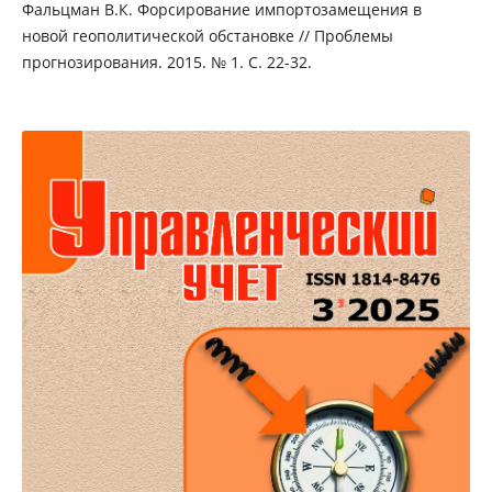
Фальцман В.К. Форсирование импортозамещения в
новой геополитической обстановке // Проблемы
прогнозирования. 2015. № 1. С. 22-32.