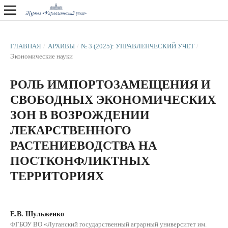
ГЛАВНАЯ
/
АРХИВЫ
/
№ 3 (2025): УПРАВЛЕНЧЕСКИЙ УЧЕТ
/
Экономические науки
РОЛЬ ИМПОРТОЗАМЕЩЕНИЯ И
СВОБОДНЫХ ЭКОНОМИЧЕСКИХ
ЗОН В ВОЗРОЖДЕНИИ
ЛЕКАРСТВЕННОГО
РАСТЕНИЕВОДСТВА НА
ПОСТКОНФЛИКТНЫХ
ТЕРРИТОРИЯХ
Е.В. Шульженко
ФГБОУ ВО «Луганский государственный аграрный университет им.