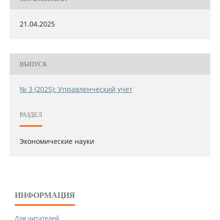
21.04.2025
ВЫПУСК
№ 3 (2025): Управленческий учет
РАЗДЕЛ
Экономические науки
ИНФОРМАЦИЯ
Для читателей