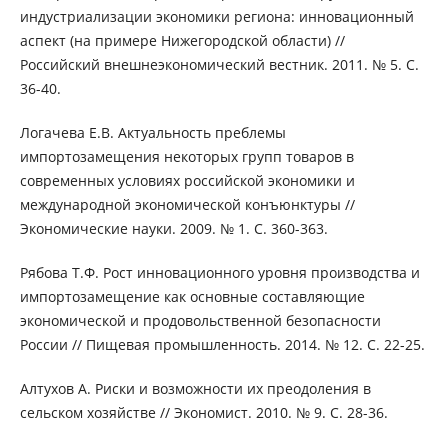
индустриализации экономики региона: инновационный
аспект (на примере Нижегородской области) //
Российский внешнеэкономический вестник. 2011. № 5. С.
36-40.
Логачева Е.В. Актуальность преблемы
импортозамещения некоторых групп товаров в
современных условиях российской экономики и
международной экономической конъюнктуры //
Экономические науки. 2009. № 1. С. 360-363.
Рябова Т.Ф. Рост инновационного уровня производства и
импортозамещение как основные составляющие
экономической и продовольственной безопасности
России // Пищевая промышленность. 2014. № 12. С. 22-25.
Алтухов А. Риски и возможности их преодоления в
сельском хозяйстве // Экономист. 2010. № 9. С. 28-36.