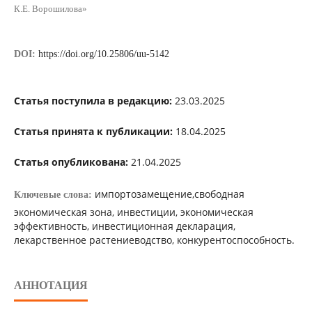
К.Е. Ворошилова»
DOI:
https://doi.org/10.25806/uu-5142
Статья поступила в редакцию:
23.03.2025
Статья принята к публикации:
18.04.2025
Статья опубликована:
21.04.2025
импортозамещение,свободная
Ключевые слова:
экономическая зона, инвестиции, экономическая
эффективность, инвестиционная декларация,
лекарственное растениеводство, конкурентоспособность.
АННОТАЦИЯ