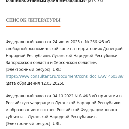
Машиночитаемый файл метаданных:
JATS XML
СПИСОК ЛИТЕРАТУРЫ
Федеральный закон от 24 июня 2023 г. № 266-ФЗ «О
свободной экономической зоне на территориях Донецкой
Народной Республики, Луганской Народной Республики,
Запорожской области и Херсонской области».
[Электронный ресурс]. URL:
https://www.consultant.ru/document/cons_doc_LAW_450389/
(дата обращения 12.03.2025).
Федеральный закон от 04.10.2022 N 6-ФКЗ «О принятии в
Российскую Федерацию Луганской Народной Республики
и образовании в составе Российской Федерациинового
субъекта – Луганской Народной Республики».
[Электронный ресурс]. URL: