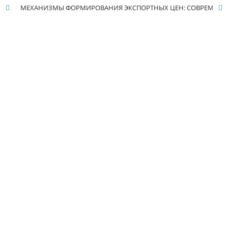
МЕХАНИЗМЫ ФОРМИРОВАНИЯ ЭКСПОРТНЫХ ЦЕН: СОВРЕМЕННЫЕ АСПЕКТЫ