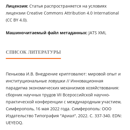
Лицензия:
Статья распространяется на условиях
лицензии Creative Commons Attribution 4.0 International
(CC BY 4.0).
Машиночитаемый файл метаданных:
JATS XML
СПИСОК ЛИТЕРАТУРЫ
Пенькова И.В. Внедрение криптовалют: мировой опыт и
институциональные ловушки // Инновационная
парадигма экономических механизмов хозяйствования:
сборник научных трудов VII Всероссийской научно-
практической конференции с международным участием,
Симферополь, 16 мая 2022 года. Симферополь: ООО
Издательство Типография "Ариал", 2022. С. 337-340. EDN:
UEYEOQ.