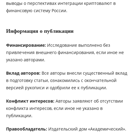
выводы о перспективах интеграции криптовалют в
финансовую систему России.
Информация о публикации
Финансирование:
Исследование выполнено без
привлечения внешнего финансирования, если иное не
указано авторами.
Вклад авторов:
Все авторы внесли существенный вклад
в подготовку статьи, ознакомились с окончательной
версией рукописи и одобрили ее к публикации.
Конфликт интересов:
Авторы заявляют об отсутствии
конфликта интересов, если иное не указано в
публикации.
Правообладатель:
Издательский дом «Академический».