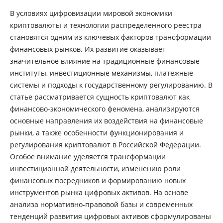
В условиях цифровизации мировой экономики
криптовалюты и технологии распределенного реестра
становятся одним из ключевых факторов трансформации
финансовых рынков. Их развитие оказывает
значительное влияние на традиционные финансовые
институты, инвестиционные механизмы, платежные
системы и подходы к государственному регулированию. В
статье рассматривается сущность криптовалют как
финансово-экономического феномена, анализируются
основные направления их воздействия на финансовые
рынки, а также особенности функционирования и
регулирования криптовалют в Российской Федерации.
Особое внимание уделяется трансформации
инвестиционной деятельности, изменению роли
финансовых посредников и формированию новых
инструментов рынка цифровых активов. На основе
анализа нормативно-правовой базы и современных
тенденций развития цифровых активов сформулированы