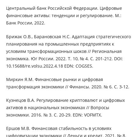
Центральный банк Российской Федерации. Цифровые
финансовые активы: тенденции и регулирование. М.:
Банк России, 2022.
Брижак О.В., Барановская Н.С. Адаптация стратегического
планирования на промышленных предприятиях к
условиям трансформационных шоков // Региональная
экономика. Юг России. 2022. Т. 10, № 4. С. 201-212. DOI:
10.15688/re.volsu.2022.4.18 EDN: COGSES.
Миркин Я.М. Финансовые рынки и цифровая
трансформация экономики // Финансы. 2020. № 6. С. 3-12.
Кузнецов В.А. Регулирование криптовалют и цифровых
активов в национальных экономиках // Вопросы
экономики. 2016. № 3. С. 20-29. EDN: VOFMTX.
Ершов М.В. Финансовая стабильность в условиях
цифровизации экономики // Деньги и кредит. 2021. № 8.