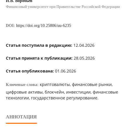
И.В. Воробьев
Финансовый университет при Правительстве Российской Федерации
DOI:
https://doi.org/10.25806/uu-6235
Статья поступила в редакцию:
12.04.2026
Статья принята к публикации:
28.05.2026
Статья опубликована:
01.06.2026
криптовалюты, финансовые рынки,
Ключевые слова:
цифровые активы, блокчейн, инвестиции, финансовые
технологии, государственное регулирование.
АННОТАЦИЯ