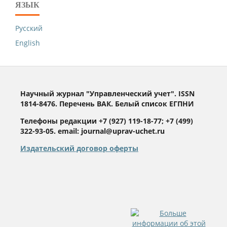
ЯЗЫК
Русский
English
Научный журнал "Управленческий учет". ISSN
1814-8476. Перечень ВАК. Белый список ЕГПНИ
Телефоны редакции +7 (927) 119-18-77; +7 (499)
322-93-05. email: journal@uprav-uchet.ru
Издательский договор оферты