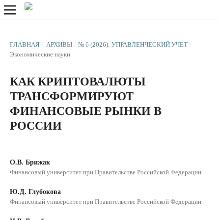
ГЛАВНАЯ
/
АРХИВЫ
/
№ 6 (2026): УПРАВЛЕНЧЕСКИЙ УЧЕТ
/
Экономические науки
КАК КРИПТОВАЛЮТЫ
ТРАНСФОРМИРУЮТ
ФИНАНСОВЫЕ РЫНКИ В
РОССИИ
О.В. Брижак
Финансовый университет при Правительстве Российской Федерации
Ю.Д. Глубокова
Финансовый университет при Правительстве Российской Федерации