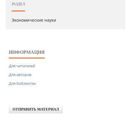
РАЗДЕЛ
Экономические науки
ИНФОРМАЦИЯ
Для читателей
Для авторов
Для библиотек
ОТПРАВИТЬ МАТЕРИАЛ