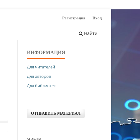
Регистрация
Вход
Найти
ИНФОРМАЦИЯ
Для читателей
Для авторов
Для библиотек
ОТПРАВИТЬ МАТЕРИАЛ
ЯЗЫК