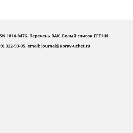
SN 1814-8476. Перечень ВАК. Белый список ЕГПНИ
) 322-93-05. email: journal@uprav-uchet.ru