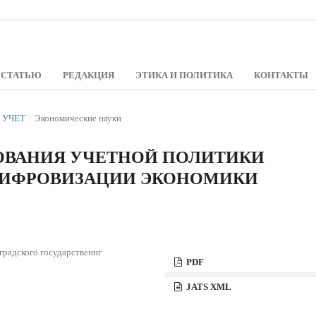
 СТАТЬЮ
РЕДАКЦИЯ
ЭТИКА И ПОЛИТИКА
КОНТАКТЫ
Й УЧЕТ
/
Экономические науки
ВАНИЯ УЧЕТНОЙ ПОЛИТИКИ
ЦИФРОВИЗАЦИИ ЭКОНОМИКИ
радского государственнг
PDF
JATS XML