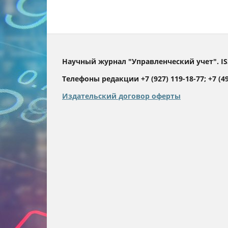
Научный журнал "Управленческий учет". IS
Телефоны редакции +7 (927) 119-18-77; +7 (499
Издательский договор оферты