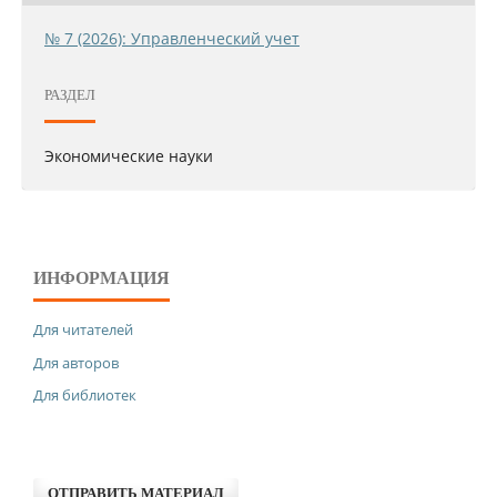
№ 7 (2026): Управленческий учет
РАЗДЕЛ
Экономические науки
ИНФОРМАЦИЯ
Для читателей
Для авторов
Для библиотек
ОТПРАВИТЬ МАТЕРИАЛ