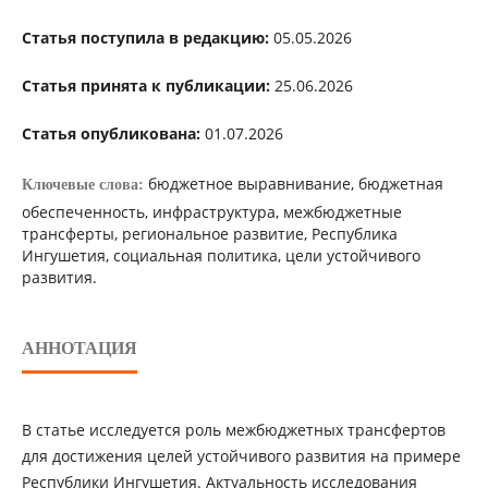
Статья поступила в редакцию:
05.05.2026
Статья принята к публикации:
25.06.2026
Статья опубликована:
01.07.2026
бюджетное выравнивание, бюджетная
Ключевые слова:
обеспеченность, инфраструктура, межбюджетные
трансферты, региональное развитие, Республика
Ингушетия, социальная политика, цели устойчивого
развития.
АННОТАЦИЯ
В статье исследуется роль межбюджетных трансфертов
для достижения целей устойчивого развития на примере
Республики Ингушетия. Актуальность исследования