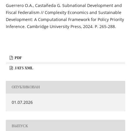
Guerrero O.A., Castañeda G. Subnational Development and
Fiscal Federalism // Complexity Economics and Sustainable
Development: A Computational Framework for Policy Priority
Inference. Cambridge University Press, 2024. P. 265-288.
PDF
JATS XML
ОПУБЛИКОВАН
01.07.2026
ВЫПУСК