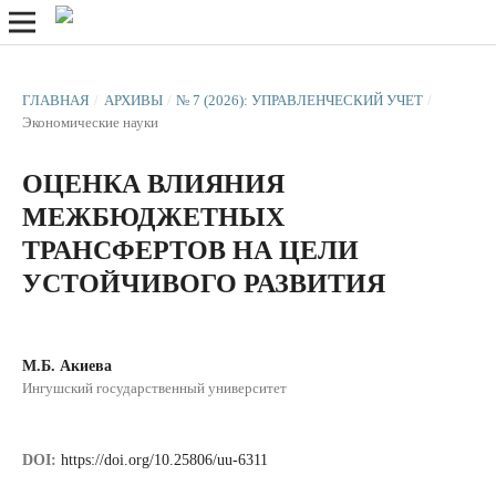
ГЛАВНАЯ
/
АРХИВЫ
/
№ 7 (2026): УПРАВЛЕНЧЕСКИЙ УЧЕТ
/
Экономические науки
ОЦЕНКА ВЛИЯНИЯ
МЕЖБЮДЖЕТНЫХ
ТРАНСФЕРТОВ НА ЦЕЛИ
УСТОЙЧИВОГО РАЗВИТИЯ
М.Б. Акиева
Ингушский государственный университет
DOI:
https://doi.org/10.25806/uu-6311