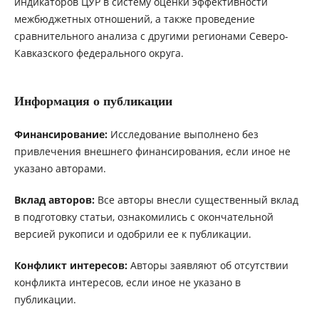
индикаторов ЦУР в систему оценки эффективности
межбюджетных отношений, а также проведение
сравнительного анализа с другими регионами Северо-
Кавказского федерального округа.
Информация о публикации
Финансирование:
Исследование выполнено без
привлечения внешнего финансирования, если иное не
указано авторами.
Вклад авторов:
Все авторы внесли существенный вклад
в подготовку статьи, ознакомились с окончательной
версией рукописи и одобрили ее к публикации.
Конфликт интересов:
Авторы заявляют об отсутствии
конфликта интересов, если иное не указано в
публикации.