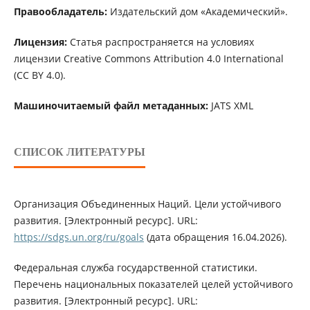
Правообладатель:
Издательский дом «Академический».
Лицензия:
Статья распространяется на условиях
лицензии Creative Commons Attribution 4.0 International
(CC BY 4.0).
Машиночитаемый файл метаданных:
JATS XML
СПИСОК ЛИТЕРАТУРЫ
Организация Объединенных Наций. Цели устойчивого
развития. [Электронный ресурс]. URL:
https://sdgs.un.org/ru/goals
(дата обращения 16.04.2026).
Федеральная служба государственной статистики.
Перечень национальных показателей целей устойчивого
развития. [Электронный ресурс]. URL: