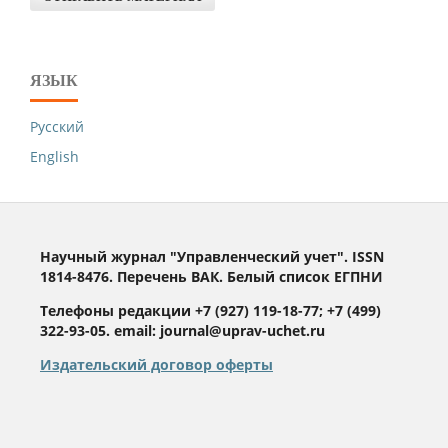
ЯЗЫК
Русский
English
Научный журнал "Управленческий учет". ISSN
1814-8476. Перечень ВАК. Белый список ЕГПНИ
Телефоны редакции +7 (927) 119-18-77; +7 (499)
322-93-05. email: journal@uprav-uchet.ru
Издательский договор оферты