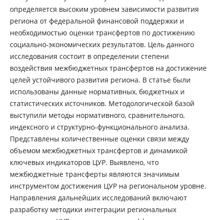
определяется высоким уровнем зависимости развития
региона от федеральной финансовой поддержки и
необходимостью оценки трансфертов по достижению
социально-экономических результатов. Цель данного
исследования состоит в определении степени
воздействия межбюджетных трансфертов на достижение
целей устойчивого развития региона. В статье были
использованы данные нормативных, бюджетных и
статистических источников. Методологической базой
выступили методы нормативного, сравнительного,
индексного и структурно-функционального анализа.
Представлены количественные оценки связи между
объемом межбюджетных трансфертов и динамикой
ключевых индикаторов ЦУР. Выявлено, что
межбюджетные трансферты являются значимым
инструментом достижения ЦУР на региональном уровне.
Направления дальнейших исследований включают
разработку методики интеграции региональных