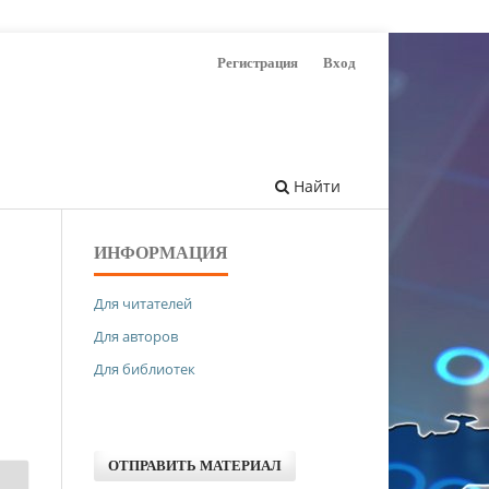
Регистрация
Вход
Найти
ИНФОРМАЦИЯ
Для читателей
Для авторов
Для библиотек
ОТПРАВИТЬ МАТЕРИАЛ