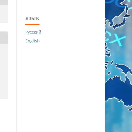
ЯЗЫК
Русский
English