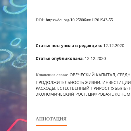
DOI:
https://doi.org/10.25806/uu11201943-55
Статья поступила в редакцию:
12.12.2020
Статья опубликована:
12.12.2020
ОВЕЧЕСКИЙ КАПИТАЛ, СРЕДН
Ключевые слова:
ПРОДОЛЖИТЕЛЬНОСТЬ ЖИЗНИ, ИНВЕСТИЦИИ,
РАСХОДЫ, ЕСТЕСТВЕННЫЙ ПРИРОСТ (УБЫЛЬ) 
ЭКОНОМИЧЕСКИЙ РОСТ, ЦИФРОВАЯ ЭКОНОМ
АННОТАЦИЯ