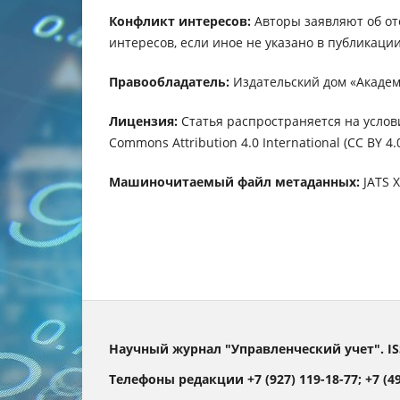
Конфликт интересов:
Авторы заявляют об от
интересов, если иное не указано в публикации
Правообладатель:
Издательский дом «Академ
Лицензия:
Статья распространяется на услов
Commons Attribution 4.0 International (CC BY 4.0
Машиночитаемый файл метаданных:
JATS 
Научный журнал "Управленческий учет". IS
Телефоны редакции +7 (927) 119-18-77; +7 (499