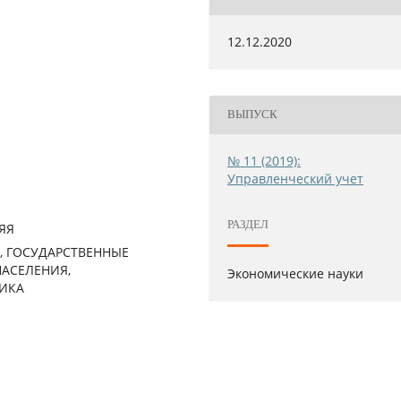
12.12.2020
ВЫПУСК
№ 11 (2019):
Управленческий учет
РАЗДЕЛ
ЯЯ
 ГОСУДАРСТВЕННЫЕ
НАСЕЛЕНИЯ,
Экономические науки
ИКА