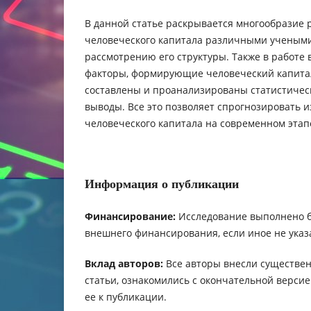
В данной статье раскрывается многообразие 
человеческого капитала различными учеными
рассмотрению его структуры. Также в работе
факторы, формирующие человеческий капитал
составлены и проанализированы статистичес
выводы. Все это позволяет спрогнозировать 
человеческого капитала на современном этап
Информация о публикации
Финансирование:
Исследование выполнено 
внешнего финансирования, если иное не указ
Вклад авторов:
Все авторы внесли существен
статьи, ознакомились с окончательной верси
ее к публикации.