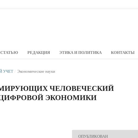
 СТАТЬЮ
РЕДАКЦИЯ
ЭТИКА И ПОЛИТИКА
КОНТАКТЫ
ИЙ УЧЕТ
/
Экономические науки
РМИРУЮЩИХ ЧЕЛОВЕЧЕСКИЙ
 ЦИФРОВОЙ ЭКОНОМИКИ
ОПУБЛИКОВАН