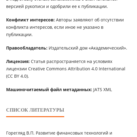
версией рукописи и одобрили ее к публикации.
Конфликт интересов:
Авторы заявляют об отсутствии
конфликта интересов, если иное не указано в
публикации.
Правообладатель:
Издательский дом «Академический».
Лицензия:
Статья распространяется на условиях
лицензии Creative Commons Attribution 4.0 International
(CC BY 4.0).
Машиночитаемый файл метаданных:
JATS XML
СПИСОК ЛИТЕРАТУРЫ
Горегляд В.П. Развитие финансовых технологий и