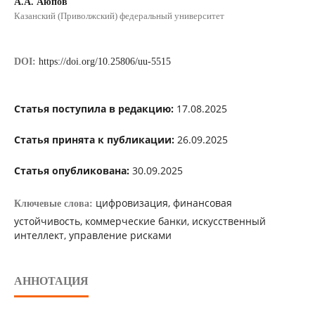
А.А. Аюпов
Казанский (Приволжский) федеральный университет
DOI:
https://doi.org/10.25806/uu-5515
Статья поступила в редакцию:
17.08.2025
Статья принята к публикации:
26.09.2025
Статья опубликована:
30.09.2025
цифровизация, финансовая
Ключевые слова:
устойчивость, коммерческие банки, искусственный
интеллект, управление рисками
АННОТАЦИЯ