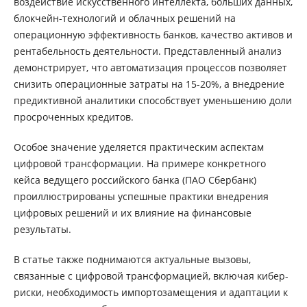
воздействие искусственного интеллекта, больших данных,
блокчейн-технологий и облачных решений на
операционную эффективность банков, качество активов и
рентабельность деятельности. Представленный анализ
демонстрирует, что автоматизация процессов позволяет
снизить операционные затраты на 15-20%, а внедрение
предиктивной аналитики способствует уменьшению доли
просроченных кредитов.
Особое значение уделяется практическим аспектам
цифровой трансформации. На примере конкретного
кейса ведущего российского банка (ПАО Сбербанк)
проиллюстрированы успешные практики внедрения
цифровых решений и их влияние на финансовые
результаты.
В статье также поднимаются актуальные вызовы,
связанные с цифровой трансформацией, включая кибер-
риски, необходимость импортозамещения и адаптации к