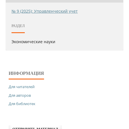
№ 9 (2025): Управленческий учет
РАЗДЕЛ
Экономические науки
ИНФОРМАЦИЯ
Для читателей
Для авторов
Для библиотек