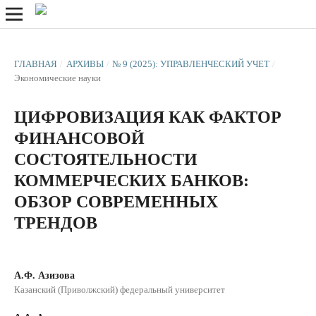
ГЛАВНАЯ
/
АРХИВЫ
/
№ 9 (2025): УПРАВЛЕНЧЕСКИЙ УЧЕТ
/
Экономические науки
ЦИФРОВИЗАЦИЯ КАК ФАКТОР
ФИНАНСОВОЙ
СОСТОЯТЕЛЬНОСТИ
КОММЕРЧЕСКИХ БАНКОВ:
ОБЗОР СОВРЕМЕННЫХ
ТРЕНДОВ
А.Ф. Азизова
Казанский (Приволжский) федеральный университет