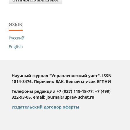
ОТПРАВИТЬ МАТЕРИАЛ
ЯЗЫК
Русский
English
Научный журнал "Управленческий учет". ISSN
1814-8476. Перечень ВАК. Белый список ЕГПНИ
Телефоны редакции +7 (927) 119-18-77; +7 (499)
322-93-05. email: journal@uprav-uchet.ru
Издательский договор оферты