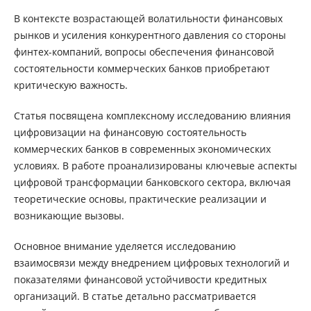
В контексте возрастающей волатильности финансовых
рынков и усиления конкурентного давления со стороны
финтех-компаний, вопросы обеспечения финансовой
состоятельности коммерческих банков приобретают
критическую важность.
Статья посвящена комплексному исследованию влияния
цифровизации на финансовую состоятельность
коммерческих банков в современных экономических
условиях. В работе проанализированы ключевые аспекты
цифровой трансформации банковского сектора, включая
теоретические основы, практические реализации и
возникающие вызовы.
Основное внимание уделяется исследованию
взаимосвязи между внедрением цифровых технологий и
показателями финансовой устойчивости кредитных
организаций. В статье детально рассматривается