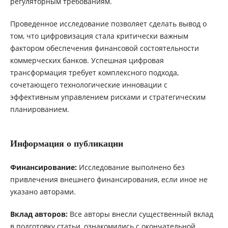
регуляторным требованиям.
Проведенное исследование позволяет сделать вывод о
том, что цифровизация стала критически важным
фактором обеспечения финансовой состоятельности
коммерческих банков. Успешная цифровая
трансформация требует комплексного подхода,
сочетающего технологические инновации с
эффективным управлением рисками и стратегическим
планированием.
Информация о публикации
Финансирование:
Исследование выполнено без
привлечения внешнего финансирования, если иное не
указано авторами.
Вклад авторов:
Все авторы внесли существенный вклад
в подготовку статьи, ознакомились с окончательной