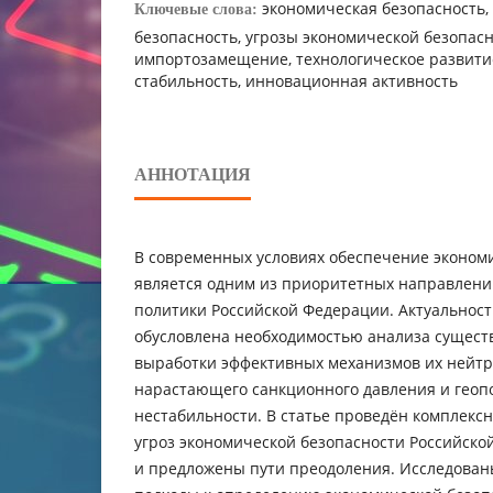
экономическая безопасность,
Ключевые слова:
безопасность, угрозы экономической безопасн
импортозамещение, технологическое развити
стабильность, инновационная активность
АННОТАЦИЯ
В современных условиях обеспечение эконом
является одним из приоритетных направлени
политики Российской Федерации. Актуальност
обусловлена необходимостью анализа сущест
выработки эффективных механизмов их нейтр
нарастающего санкционного давления и геоп
нестабильности. В статье проведён комплек
угроз экономической безопасности Российско
и предложены пути преодоления. Исследован