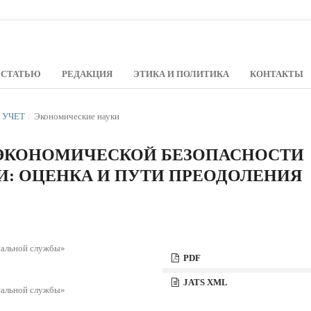
 СТАТЬЮ
РЕДАКЦИЯ
ЭТИКА И ПОЛИТИКА
КОНТАКТЫ
Й УЧЕТ
/
Экономические науки
ЭКОНОМИЧЕСКОЙ БЕЗОПАСНОСТИ
: ОЦЕНКА И ПУТИ ПРЕОДОЛЕНИЯ
пальной службы»
PDF
JATS XML
пальной службы»