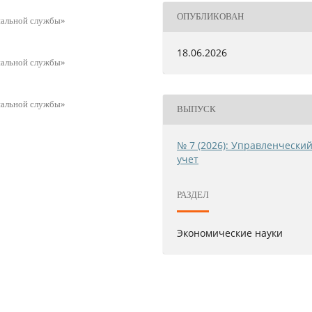
ОПУБЛИКОВАН
пальной службы»
18.06.2026
пальной службы»
пальной службы»
ВЫПУСК
№ 7 (2026): Управленчески
учет
РАЗДЕЛ
Экономические науки