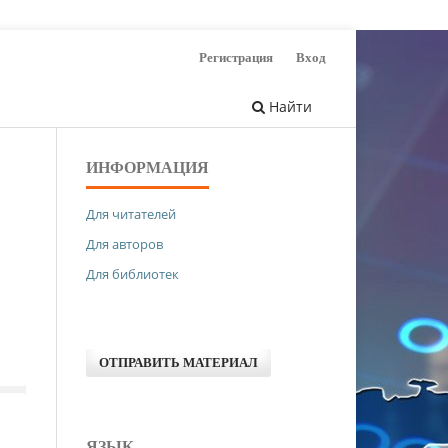
Регистрация
Вход
Найти
ИНФОРМАЦИЯ
Для читателей
Для авторов
Для библиотек
ОТПРАВИТЬ МАТЕРИАЛ
ЯЗЫК