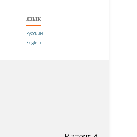
ЯЗЫК
Русский
English