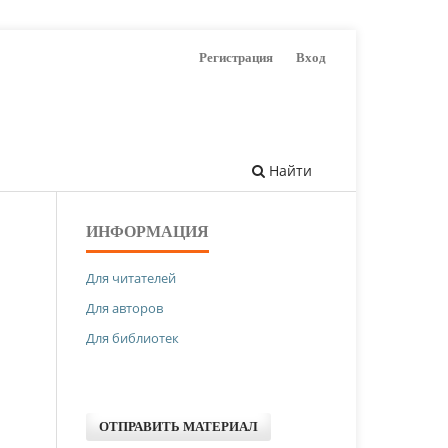
Регистрация
Вход
Найти
ИНФОРМАЦИЯ
Для читателей
Для авторов
Для библиотек
ОТПРАВИТЬ МАТЕРИАЛ