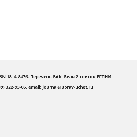
SN 1814-8476. Перечень ВАК. Белый список ЕГПНИ
) 322-93-05. email: journal@uprav-uchet.ru