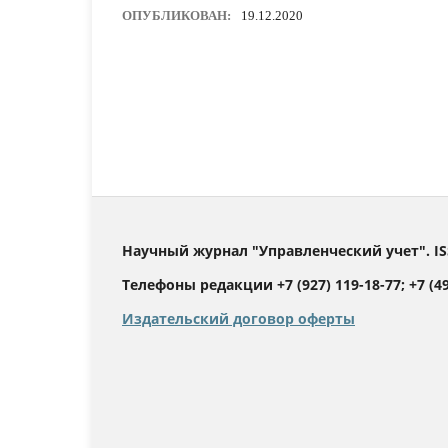
ОПУБЛИКОВАН:
19.12.2020
Научный журнал "Управленческий учет". IS
Телефоны редакции +7 (927) 119-18-77; +7 (499
Издательский договор оферты