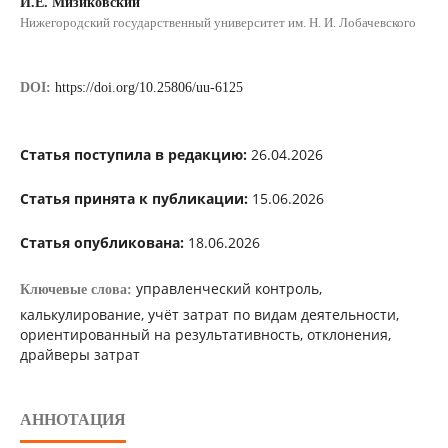
И.Е. Мизиковский
Нижегородский государственный университет им. Н. И. Лобачевского
DOI:
https://doi.org/10.25806/uu-6125
Статья поступила в редакцию:
26.04.2026
Статья принята к публикации:
15.06.2026
Статья опубликована:
18.06.2026
управленческий контроль,
Ключевые слова:
калькулирование, учёт затрат по видам деятельности,
ориентированный на результативность, отклонения,
драйверы затрат
АННОТАЦИЯ