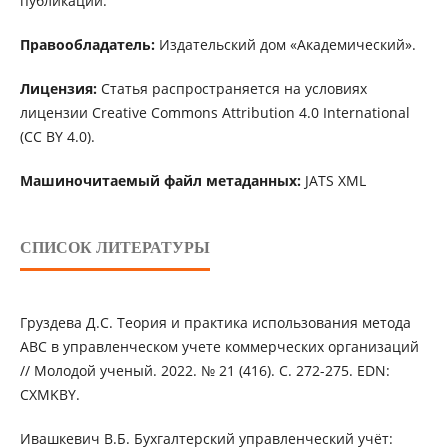
публикации.
Правообладатель:
Издательский дом «Академический».
Лицензия:
Статья распространяется на условиях
лицензии Creative Commons Attribution 4.0 International
(CC BY 4.0).
Машиночитаемый файл метаданных:
JATS XML
СПИСОК ЛИТЕРАТУРЫ
Груздева Д.С. Теория и практика использования метода
ABC в управленческом учете коммерческих организаций
// Молодой ученый. 2022. № 21 (416). С. 272-275. EDN:
CXMKBY.
Ивашкевич В.Б. Бухгалтерский управленческий учёт: