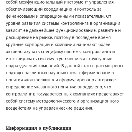
собой межфункциональный инструмент управления,
обеспечивающий координацию и контроль за
финансовыми и операционными показателями. От
уровня развития системы контроллинга в организации
зависит ее дальнейшее функционирование, развитие и
расширение на рынке, поэтому в последнее время
крупные корпорации и компании начинают более
активно изучать специфику системы контроллинга и
интегрировать систему в устоявшиеся структурные
подразделения компаний. В данной статье рассмотрены
подходы различных научных школ к формированию
понятия «контроллинг» и сформулировано авторское
определение указанного понятия: определено, что
контроллинг в государственных компаниях представляет
собой систему методологического и организационного
воздействия на управленческие решения.
Информация о публикации