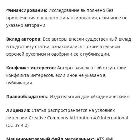
Финансирование:
Исследование выполнено без
привлечения внешнего финансирования, если иное не
указано авторами.
Вклад авторов:
Все авторы внесли существенный вклад
в подготовку статьи, ознакомились с окончательной
версией рукописи и одобрили ее к публикации.
Конфликт интересов:
Авторы заявляют об отсутствии
конфликта интересов, если иное не указано в
публикации.
Правообладатель:
Издательский дом «Академический».
Лицензия:
Статья распространяется на условиях
лицензии Creative Commons Attribution 4.0 International
(CC BY 4.0).
Машиночитаемый файл метаданных:
JATS XML