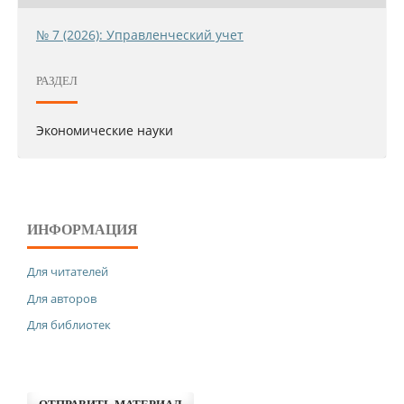
№ 7 (2026): Управленческий учет
РАЗДЕЛ
Экономические науки
ИНФОРМАЦИЯ
Для читателей
Для авторов
Для библиотек