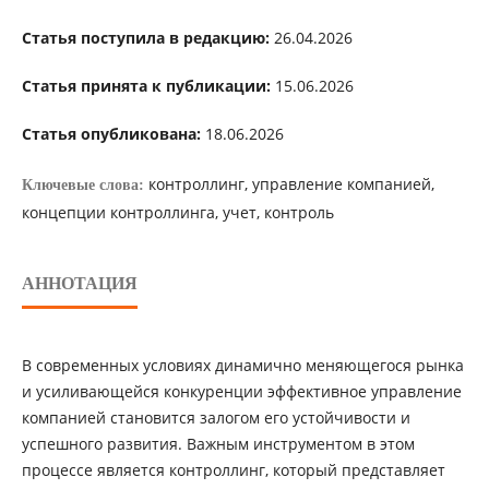
Статья поступила в редакцию:
26.04.2026
Статья принята к публикации:
15.06.2026
Статья опубликована:
18.06.2026
контроллинг, управление компанией,
Ключевые слова:
концепции контроллинга, учет, контроль
АННОТАЦИЯ
В современных условиях динамично меняющегося рынка
и усиливающейся конкуренции эффективное управление
компанией становится залогом его устойчивости и
успешного развития. Важным инструментом в этом
процессе является контроллинг, который представляет