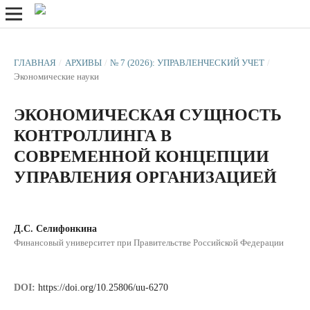
ГЛАВНАЯ
/
АРХИВЫ
/
№ 7 (2026): УПРАВЛЕНЧЕСКИЙ УЧЕТ
/
Экономические науки
ЭКОНОМИЧЕСКАЯ СУЩНОСТЬ
КОНТРОЛЛИНГА В
СОВРЕМЕННОЙ КОНЦЕПЦИИ
УПРАВЛЕНИЯ ОРГАНИЗАЦИЕЙ
Д.С. Селифонкина
Финансовый университет при Правительстве Российской Федерации
DOI:
https://doi.org/10.25806/uu-6270