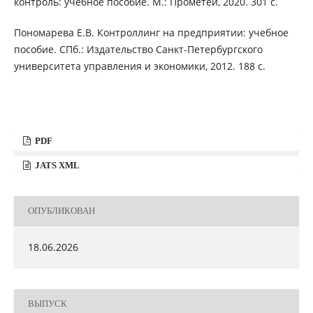
контроль: учебное пособие. М.: Прометей, 2020. 301 с.
Пономарева Е.В. Контроллинг на предприятии: учебное
пособие. СПб.: Издательство Санкт-Петербургского
университета управления и экономики, 2012. 188 с.
PDF
JATS XML
ОПУБЛИКОВАН
18.06.2026
ВЫПУСК