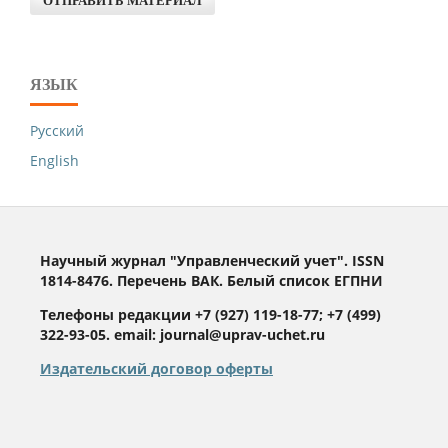
ОТПРАВИТЬ МАТЕРИАЛ
ЯЗЫК
Русский
English
Научный журнал "Управленческий учет". ISSN
1814-8476. Перечень ВАК. Белый список ЕГПНИ
Телефоны редакции +7 (927) 119-18-77; +7 (499)
322-93-05. email: journal@uprav-uchet.ru
Издательский договор оферты